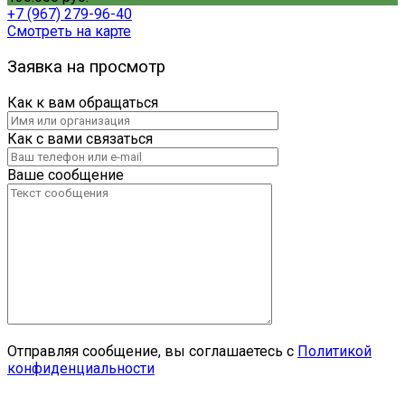
+7 (967) 279-96-40
Смотреть на карте
Заявка на просмотр
Как к вам обращаться
Как с вами связаться
Ваше сообщение
Отправляя сообщение, вы соглашаетесь с
Политикой
конфиденциальности