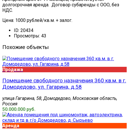
долгосрочная аренда. Договор субаренды с ООО, без
НДС.
Цена: 1000 рублей/кв.м. + залог.
ID:
20434
Просмотры:
43
Похожие объекты
Продажа
Помещение свободного назначения 360 кв.м. в г.
Домодедово, ул. Гагарина, д.58
улица Гагарина, 58, Домодедово, Московская область,
Россия
50.000.000 руб.
Аренда