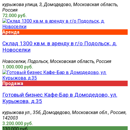
курыжова улица, 3, Домодедово, Московская область,
Россия
72.000 руб.
Аренда
Склад 1300 кв.м. в аренду в г/о Подольск, д.
Новоселки
Новоселки, Подольск, Московская область, Россия
1.000.000 руб.
Продажа
Готовый бизнес Кафе-Бар в Домодедово, ул.
Курыжова, д.35
курыжова ул., 35б, Домодедово, Московская обл., Россия,
142003
3.200.000 руб.
130.000 руб.