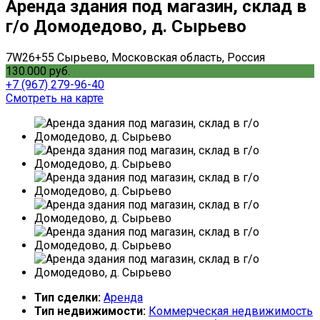
Аренда здания под магазин, склад в
г/о Домодедово, д. Сырьево
7W26+55 Сырьево, Московская область, Россия
130.000 руб.
+7 (967) 279-96-40
Смотреть на карте
Тип сделки:
Аренда
Тип недвижимости:
Коммерческая недвижимость