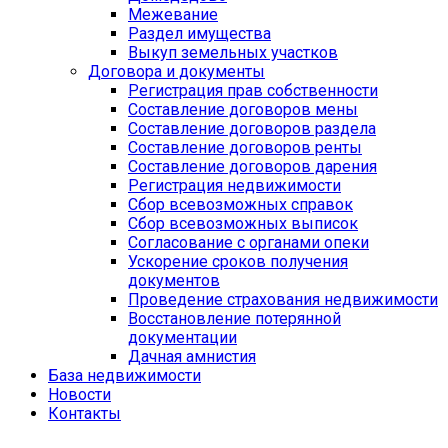
Межевание
Раздел имущества
Выкуп земельных участков
Договора и документы
Регистрация прав собственности
Составление договоров мены
Составление договоров раздела
Составление договоров ренты
Составление договоров дарения
Регистрация недвижимости
Сбор всевозможных справок
Сбор всевозможных выписок
Согласование с органами опеки
Ускорение сроков получения
документов
Проведение страхования недвижимости
Восстановление потерянной
документации
Дачная амнистия
База недвижимости
Новости
Контакты