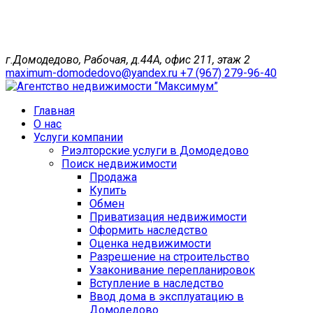
г.Домодедово, Рабочая, д.44А, офис 211, этаж 2
maximum-domodedovo@yandex.ru
+7 (967) 279-96-40
Главная
О нас
Услуги компании
Риэлторские услуги в Домодедово
Поиск недвижимости
Продажа
Купить
Обмен
Приватизация недвижимости
Оформить наследство
Оценка недвижимости
Разрешение на строительство
Узаконивание перепланировок
Вступление в наследство
Ввод дома в эксплуатацию в
Домодедово