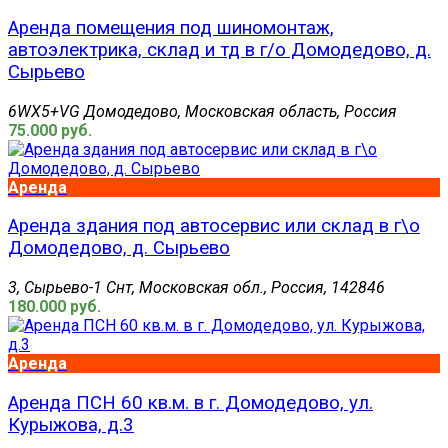
Аренда помещения под шиномонтаж,
автоэлектрика, склад и тд в г/о Домодедово, д.
Сырьево
6WX5+VG Домодедово, Московская область, Россия
75.000 руб.
Аренда
Аренда здания под автосервис или склад в г\о
Домодедово, д. Сырьево
3, Сырьево-1 Снт, Московская обл., Россия, 142846
180.000 руб.
Аренда
Аренда ПСН 60 кв.м. в г. Домодедово, ул.
Курыжова, д.3